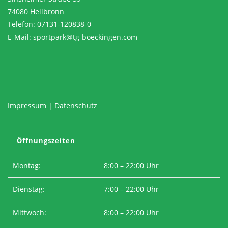
74080 Heilbronn
Telefon: 07131-120838-0
E-Mail:
sportpark@tg-boeckingen.com
Impressum
|
Datenschutz
Öffnungszeiten
Montag:
8:00 – 22:00 Uhr
Dienstag:
7:00 – 22:00 Uhr
Mittwoch:
8:00 – 22:00 Uhr