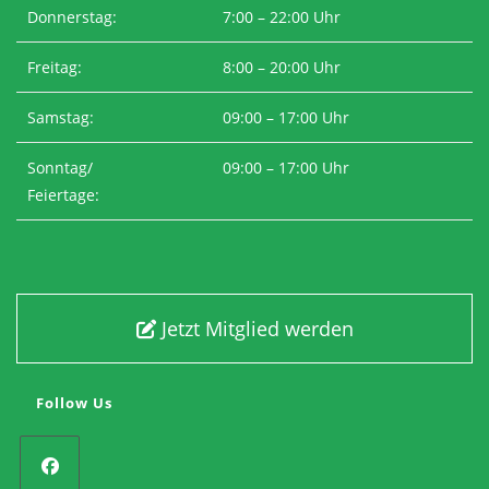
Donnerstag:
7:00 – 22:00 Uhr
Freitag:
8:00 – 20:00 Uhr
Samstag:
09:00 – 17:00 Uhr
Sonntag/
09:00 – 17:00 Uhr
Feiertage:
Jetzt Mitglied werden
Follow Us