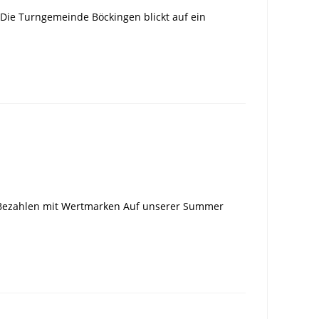
r Die Turngemeinde Böckingen blickt auf ein
 Bezahlen mit Wertmarken Auf unserer Summer