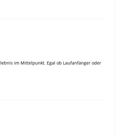
ebnis im Mittelpunkt. Egal ob Laufanfänger oder