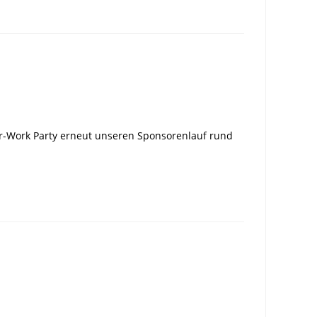
r-Work Party erneut unseren Sponsorenlauf rund