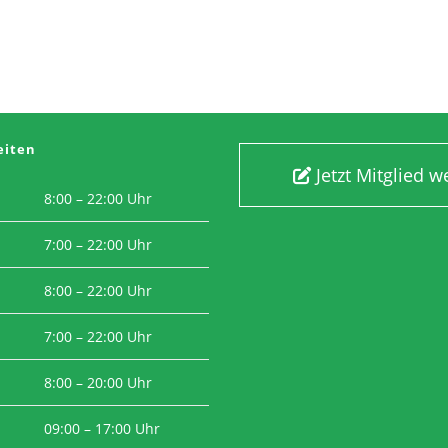
eiten
Jetzt Mitglied 
8:00 – 22:00 Uhr
7:00 – 22:00 Uhr
8:00 – 22:00 Uhr
7:00 – 22:00 Uhr
8:00 – 20:00 Uhr
09:00 – 17:00 Uhr