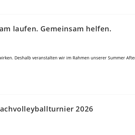
am laufen. Gemeinsam helfen.
wirken. Deshalb veranstalten wir im Rahmen unserer Summer Afte
chvolleyballturnier 2026