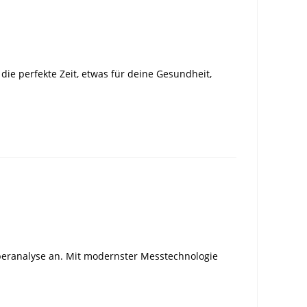
ie perfekte Zeit, etwas für deine Gesundheit,
rperanalyse an. Mit modernster Messtechnologie