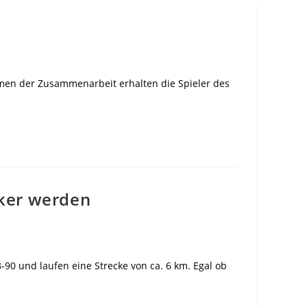
hmen der Zusammenarbeit erhalten die Spieler des
ker werden
0 und laufen eine Strecke von ca. 6 km. Egal ob