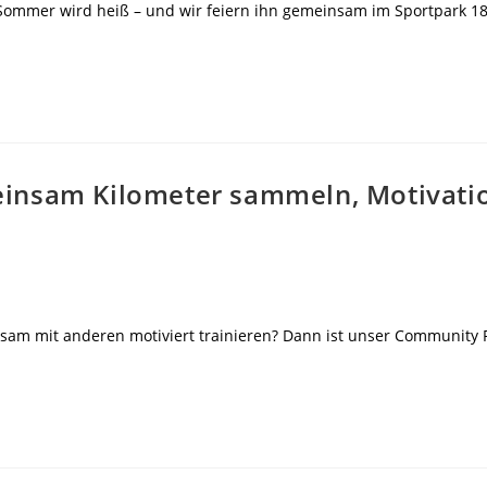
ommer wird heiß – und wir feiern ihn gemeinsam im Sportpark 18-90
insam Kilometer sammeln, Motivatio
sam mit anderen motiviert trainieren? Dann ist unser Community R