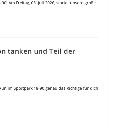
! Am Freitag, 03. Juli 2026, startet unsere große
n tanken und Teil der
un im Sportpark 18-90 genau das Richtige für dich