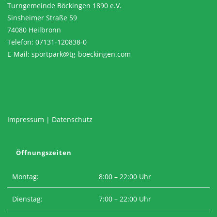
Turngemeinde Böckingen 1890 e.V.
Sinsheimer Straße 59
74080 Heilbronn
Telefon: 07131-120838-0
E-Mail:
sportpark@tg-boeckingen.com
Impressum
|
Datenschutz
Öffnungszeiten
Montag:
8:00 – 22:00 Uhr
Dienstag:
7:00 – 22:00 Uhr