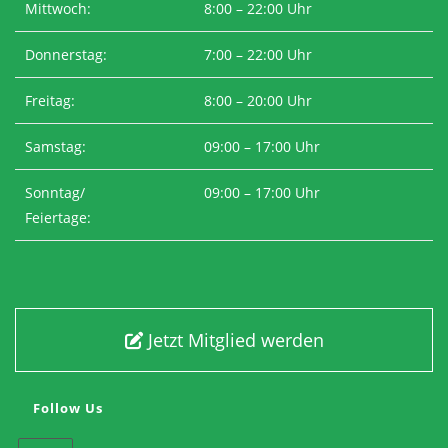
Mittwoch:
8:00 – 22:00 Uhr
Donnerstag:
7:00 – 22:00 Uhr
Freitag:
8:00 – 20:00 Uhr
Samstag:
09:00 – 17:00 Uhr
Sonntag/
09:00 – 17:00 Uhr
Feiertage:
Jetzt Mitglied werden
Follow Us