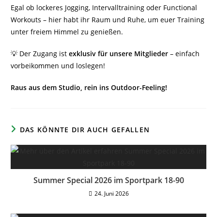
Egal ob lockeres Jogging, Intervalltraining oder Functional
Workouts – hier habt ihr Raum und Ruhe, um euer Training
unter freiem Himmel zu genießen.
💡 Der Zugang ist
exklusiv für unsere Mitglieder
– einfach
vorbeikommen und loslegen!
Raus aus dem Studio, rein ins Outdoor-Feeling!
DAS KÖNNTE DIR AUCH GEFALLEN
Summer Special 2026 im Sportpark 18-90
24. Juni 2026