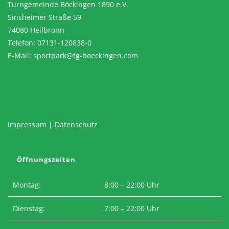
Turngemeinde Böckingen 1890 e.V.
Sinsheimer Straße 59
74080 Heilbronn
Telefon: 07131-120838-0
E-Mail:
sportpark@tg-boeckingen.com
Impressum
|
Datenschutz
Öffnungszeiten
Montag:
8:00 – 22:00 Uhr
Dienstag:
7:00 – 22:00 Uhr