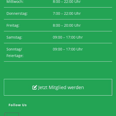
Mittwoch:
8:00 – 22:00 Uhr
Donnerstag:
7:00 – 22:00 Uhr
Freitag:
8:00 – 20:00 Uhr
Samstag:
09:00 – 17:00 Uhr
Sonntag/
09:00 – 17:00 Uhr
Feiertage:
Jetzt Mitglied werden
Follow Us