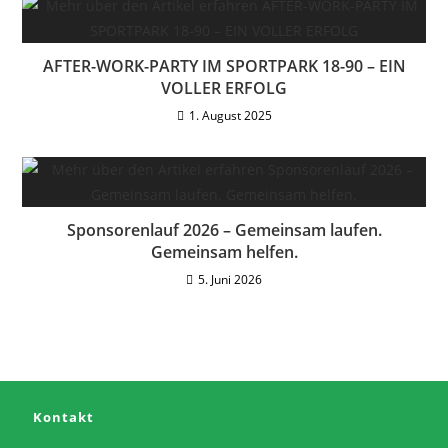
AFTER-WORK-PARTY IM SPORTPARK 18-90 – EIN
VOLLER ERFOLG
1. August 2025
Sponsorenlauf 2026 – Gemeinsam laufen.
Gemeinsam helfen.
5. Juni 2026
Kontakt